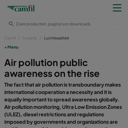
Camfil
Insights
Luchtkwaliteit
Menu
Air pollution public
awareness on the rise
The fact that air pollution is transboundary makes
international cooperation a necessity and it is
equally important to spread awareness globally.
Air pollution monitoring, Ultra Low Emission Zones
(ULEZ), diesel restrictions and regulations
imposed by governments and organizations are