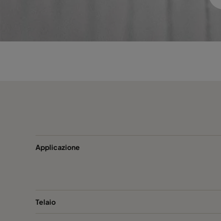
Applicazione
Telaio