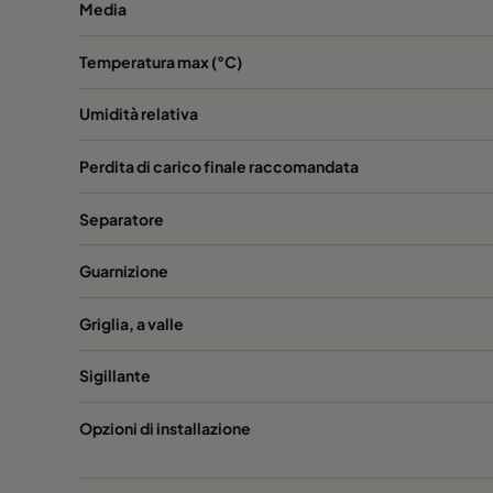
Media
Temperatura max (°C)
Umidità relativa
Perdita di carico finale raccomandata
Separatore
Guarnizione
Griglia, a valle
Sigillante
Opzioni di installazione