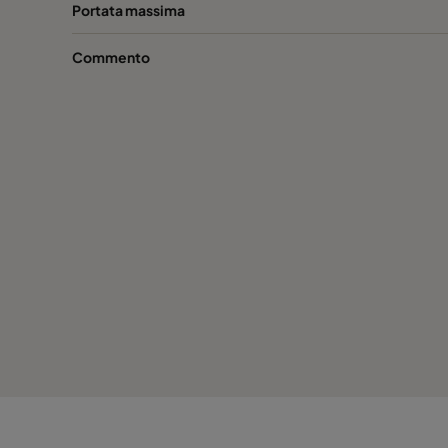
Portata massima
Commento