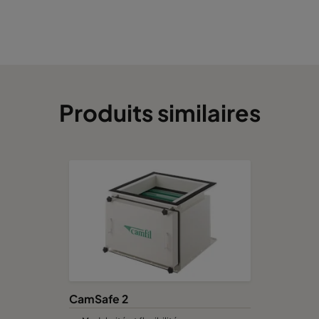
Produits similaires
CamSafe 2