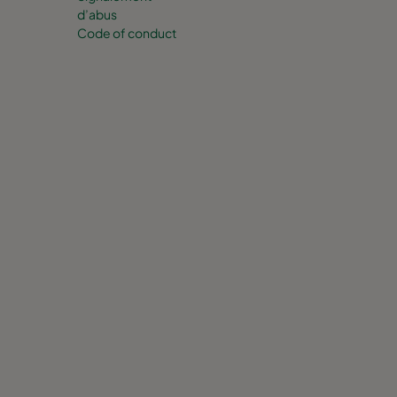
d’abus
Code of conduct