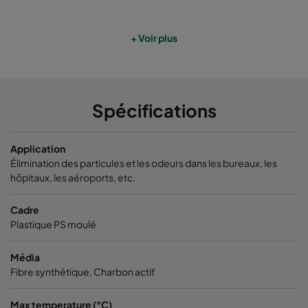
+ Voir plus
Spécifications
Application
Élimination des particules et les odeurs dans les bureaux, les
hôpitaux, les aéroports, etc.
Cadre
Plastique PS moulé
Média
Fibre synthétique, Charbon actif
Max temperature (°C)