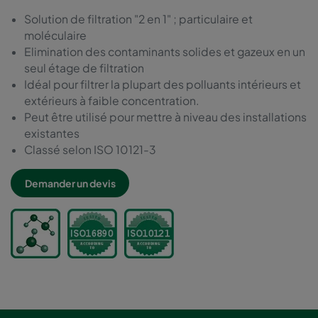
Solution de filtration "2 en 1" ; particulaire et
moléculaire
Elimination des contaminants solides et gazeux en un
seul étage de filtration
Idéal pour filtrer la plupart des polluants intérieurs et
extérieurs à faible concentration.
Peut être utilisé pour mettre à niveau des installations
existantes
Classé selon ISO 10121-3
Demander un devis