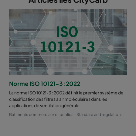
Norme ISO 10121-3 :2022
La norme ISO 10121-3 : 2002 définit le premier système de
classification des filtres à air moléculaires dans les
applications de ventilation générale
Batiments commerciaux et publics
Standard and regulations