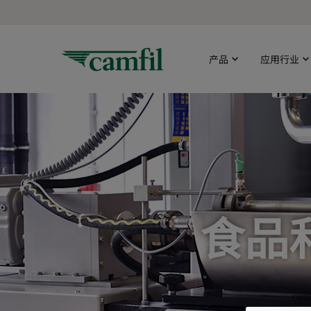
产品
应用行业
食品