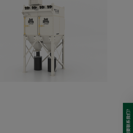
需要联系我们?