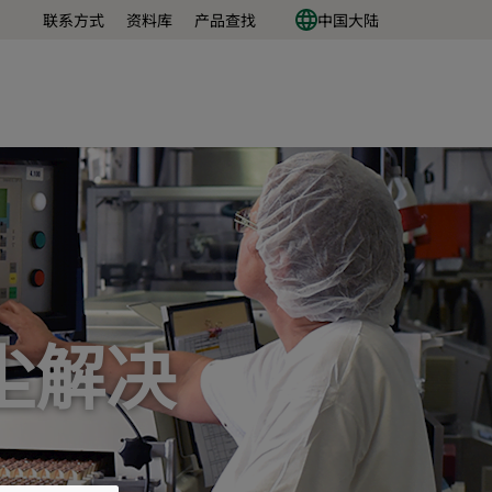
联系方式
资料库
产品查找
中国大陆
尘解决