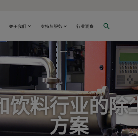
关于我们
支持与服务
行业洞察
和饮料行业的除
方案