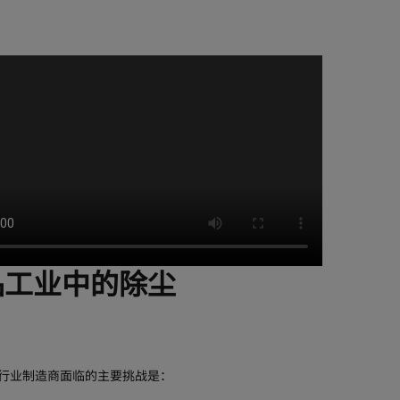
品工业中的除尘
行业制造商面临的主要挑战是：