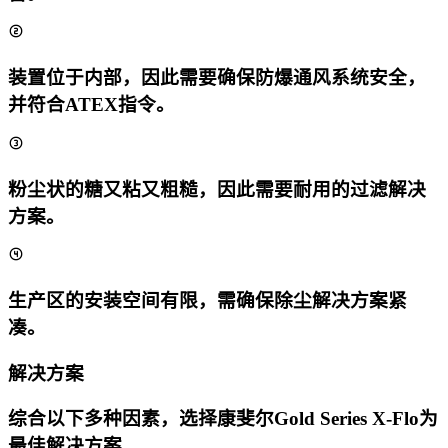
装置位于内部，因此需要确保防爆通风系统安全，
并符合ATEX指令。
粉尘状的糖又粘又粗糙，因此需要耐用的过滤解决
方案。
生产区的安装空间有限，需确保除尘解决方案紧
凑。
解决方案
综合以下多种因素，选择康斐尔Gold Series X-Flo为
最佳解决方案