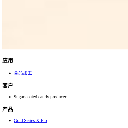
应用
食品加工
客户
Sugar coated candy producer
产品
Gold Series X-Flo