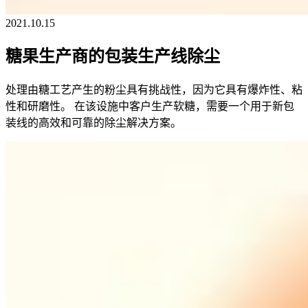
2021.10.15
糖果生产商的包装生产线除尘
处理由糖工艺产生的粉尘具有挑战性，因为它具有爆炸性、粘
性和研磨性。 在该设施中客户生产软糖，需要一个用于新包
装线的高效和可靠的除尘解决方案。