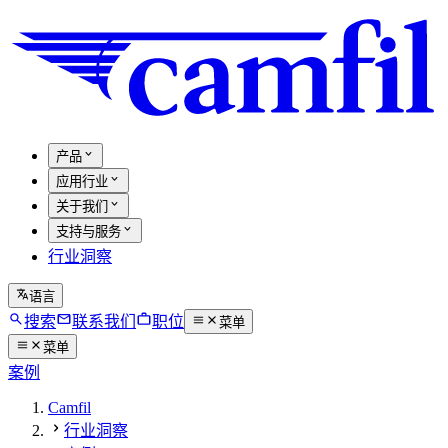
产品
应用行业
关于我们
支持与服务
行业洞察
语言
搜索
联系我们
职位
菜单
菜单
案例
Camfil
行业洞察