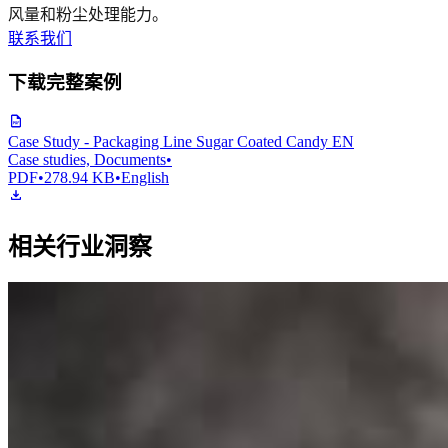
风量和粉尘处理能力。
联系我们
下载完整案例
Case Study - Packaging Line Sugar Coated Candy EN
Case studies, Documents
•
PDF
•
278.94 KB
•
English
相关行业洞察