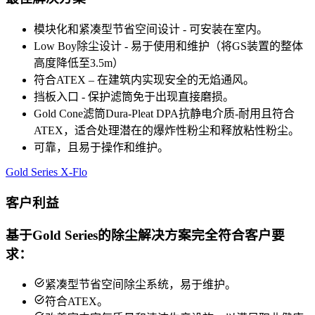
模块化和紧凑型节省空间设计 - 可安装在室内。
Low Boy除尘设计 - 易于使用和维护（将GS装置的整体
高度降低至3.5m）
符合ATEX – 在建筑内实现安全的无焰通风。
挡板入口 - 保护滤筒免于出现直接磨损。
Gold Cone滤筒Dura-Pleat DPA抗静电介质-耐用且符合
ATEX，适合处理潜在的爆炸性粉尘和释放粘性粉尘。
可靠，且易于操作和维护。
Gold Series X-Flo
客户利益
基于Gold Series的除尘解决方案完全符合客户要
求：
紧凑型节省空间除尘系统，易于维护。
符合ATEX。