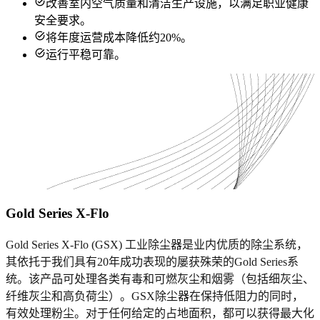
改善室内空气质量和清洁生产设施，以满足职业健康
安全要求。
将年度运营成本降低约20%。
运行平稳可靠。
Gold Series X-Flo
Gold Series X-Flo (GSX) 工业除尘器是业内优质的除尘系统，
其依托于我们具有20年成功表现的屡获殊荣的Gold Series系
统。该产品可处理各类有毒和可燃灰尘和烟雾（包括细灰尘、
纤维灰尘和高负荷尘）。GSX除尘器在保持低阻力的同时，
有效处理粉尘。对于任何给定的占地面积，都可以获得最大化