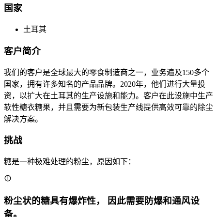
国家
土耳其
客户简介
我们的客户是全球最大的零食制造商之一，业务遍及150多个
国家，拥有许多知名的产品品牌。2020年，他们进行大量投
资，以扩大在土耳其的生产设施和能力。客户在此设施中生产
软性糖衣糖果，并且需要为新包装生产线提供高效可靠的除尘
解决方案。
挑战
糖是一种极难处理的粉尘，原因如下：
粉尘状的糖具有爆炸性， 因此需要防爆和通风设
备。