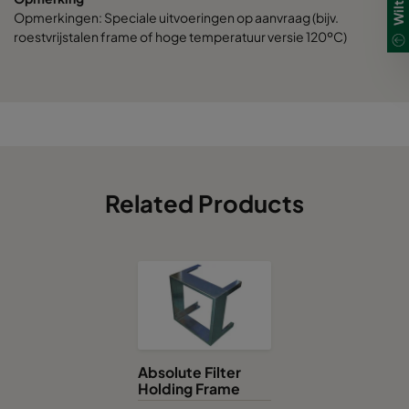
Opmerkingen: Speciale uitvoeringen op aanvraag (bijv.
roestvrijstalen frame of hoge temperatuur versie 120ºC)
Related Products
Absolute Filter
Holding Frame