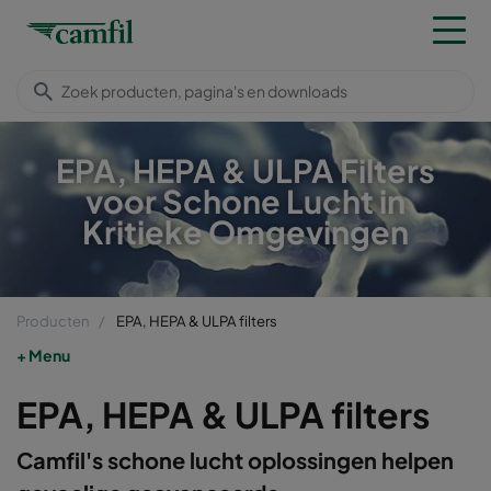
EPA, HEPA & ULPA Filters
voor Schone Lucht in
Kritieke Omgevingen
Producten
EPA, HEPA & ULPA filters
Menu
EPA, HEPA & ULPA filters
Camfil's schone lucht oplossingen helpen