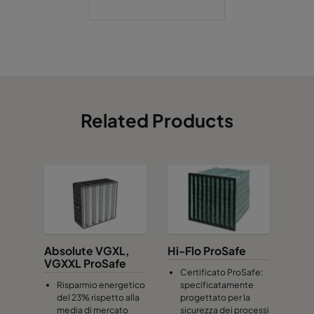
Related Products
Absolute VGXL,
Hi-Flo ProSafe
VGXXL ProSafe
Certificato ProSafe:
Risparmio energetico
specificatamente
del 23% rispetto alla
progettato per la
media di mercato
sicurezza dei processi