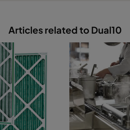
Articles related to Dual10