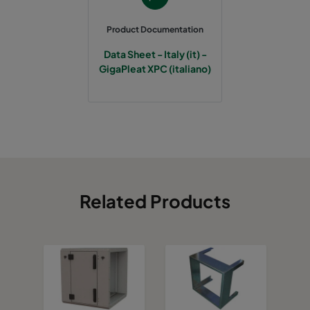
Product Documentation
Data Sheet - Italy (it) -
GigaPleat XPC (italiano)
Related Products