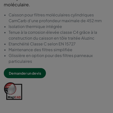
moléculaire.
Caisson pour filtres moléculaires cylindriques
CamCarb d'une profondeur maximale de 452 mm
Isolation thermique intégrée
Tenue à la corrosion élevée classe C4 grâce à la
construction du caisson en tôle traitée Aluzinc
Etanchéité Classe C selon EN 15727
Maintenance des filtres simplifiée
Glissière en option pour des filtres panneaux
particulaires
Demander un devis