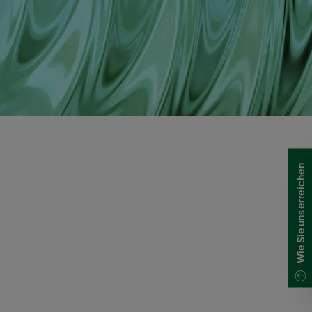
Wie Sie uns erreichen