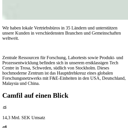
Wir haben lokale Vertriebsbüros in 35 Ländern und unterstützen
unsere Kunden in verschiedensten Branchen und Gemeinschaften
weltweit.
Zentrale Ressourcen für Forschung, Labortests sowie Produkt- und
Prozessentwicklung befinden sich in unserem erstklassigen Tech
Centre in Trosa, Schweden, südlich von Stockholm. Dieses
hochmoderne Zentrum ist das Hauptdrehkreuz eines globalen
Forschungsnetzwerks mit F&E-Einheiten in den USA, Deutschland,
Malaysia und China.
Camfil auf einen Blick
14,3 Mrd. SEK Umsatz