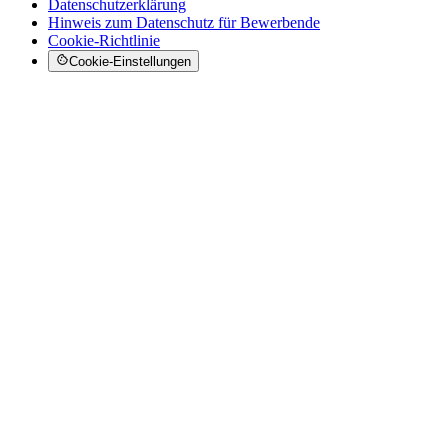
Datenschutzerklärung
Hinweis zum Datenschutz für Bewerbende
Cookie-Richtlinie
Cookie-Einstellungen