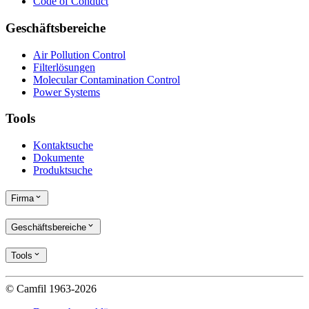
Code of Conduct
Geschäftsbereiche
Air Pollution Control
Filterlösungen
Molecular Contamination Control
Power Systems
Tools
Kontaktsuche
Dokumente
Produktsuche
Firma
Geschäftsbereiche
Tools
© Camfil 1963-2026