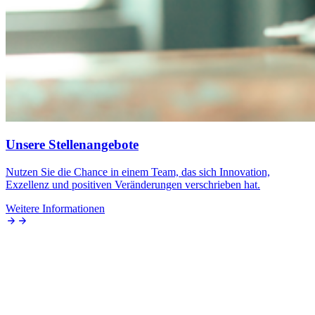
Unsere Stellenangebote
Nutzen Sie die Chance in einem Team, das sich Innovation,
Exzellenz und positiven Veränderungen verschrieben hat.
Weitere Informationen