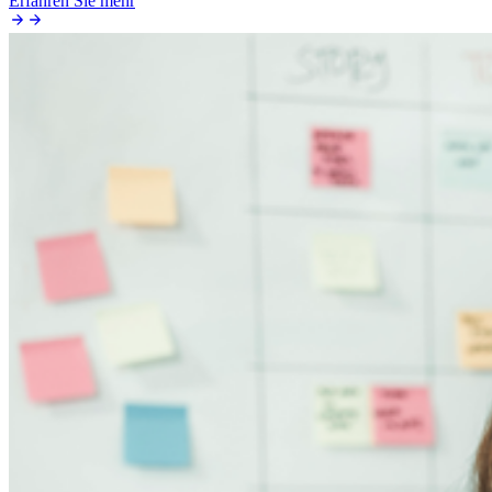
Erfahren Sie mehr