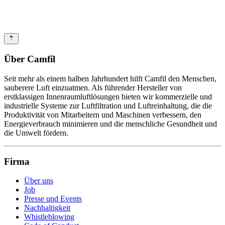
Über Camfil
Seit mehr als einem halben Jahrhundert hilft Camfil den Menschen,
sauberere Luft einzuatmen. Als führender Hersteller von
erstklassigen Innenraumluftlösungen bieten wir kommerzielle und
industrielle Systeme zur Luftfiltration und Luftreinhaltung, die die
Produktivität von Mitarbeitern und Maschinen verbessern, den
Energieverbrauch minimieren und die menschliche Gesundheit und
die Umwelt fördern.
Firma
Über uns
Job
Presse und Events
Nachhaltigkeit
Whistleblowing