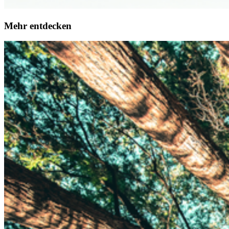
Mehr entdecken