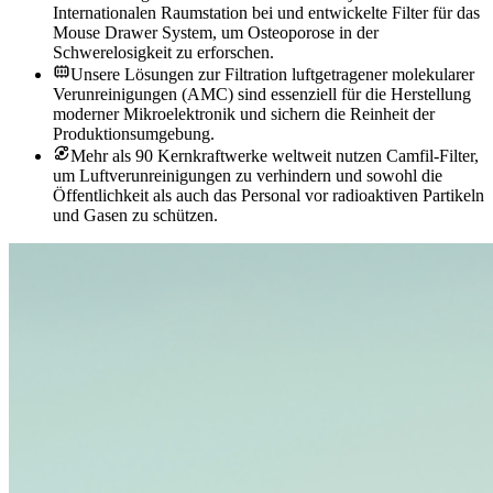
Internationalen Raumstation bei und entwickelte Filter für das
Mouse Drawer System, um Osteoporose in der
Schwerelosigkeit zu erforschen.
Unsere Lösungen zur Filtration luftgetragener molekularer
Verunreinigungen (AMC) sind essenziell für die Herstellung
moderner Mikroelektronik und sichern die Reinheit der
Produktionsumgebung.
Mehr als 90 Kernkraftwerke weltweit nutzen Camfil-Filter,
um Luftverunreinigungen zu verhindern und sowohl die
Öffentlichkeit als auch das Personal vor radioaktiven Partikeln
und Gasen zu schützen.