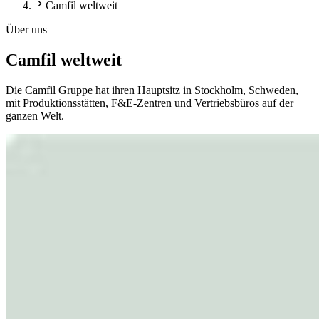
Camfil weltweit
Über uns
Camfil weltweit
Die Camfil Gruppe hat ihren Hauptsitz in Stockholm, Schweden,
mit Produktionsstätten, F&E-Zentren und Vertriebsbüros auf der
ganzen Welt.