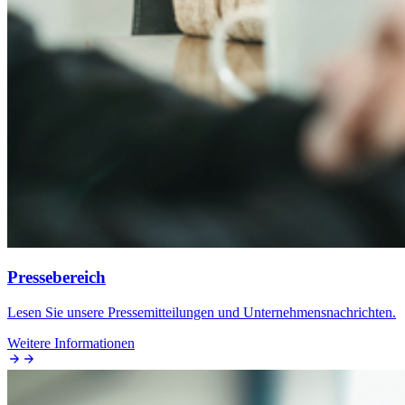
Pressebereich
Lesen Sie unsere Pressemitteilungen und Unternehmensnachrichten.
Weitere Informationen