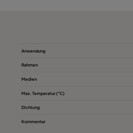
Anwendung
Rahmen
Medien
Max. Temperatur (°C)
Dichtung
Kommentar