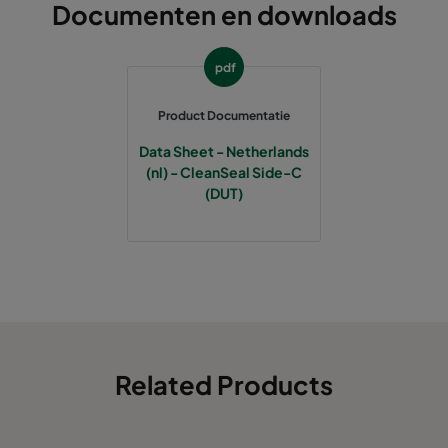
Documenten en downloads
pdf
Product Documentatie
Data Sheet - Netherlands
(nl) - CleanSeal Side-C
(DUT)
Related Products