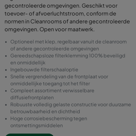
gecontroleerde omgevingen. Geschikt voor
toevoer- of afvoerluchtstroom, conform de
normen in Cleanrooms of andere gecontroleerde
omgevingen. Open voor maatwerk.
Optioneel met klep, regelbaar vanuit de cleanroom
of andere gecontroleerde omgevingen
Gereedschapsloze filterklemming 100% beveiligd
en onmiddellijk
Ingebouwde filterschaaloptie
Snelle vergrendeling van de frontplaat voor
onmiddellijke toegang tot het filter
Compleet assortiment verwisselbare
diffusiefrontplaten
Robuuste volledig gelaste constructie voor duurzame
betrouwbaarheid en dichtheid
Hoge corrosiebescherming tegen
ontsmettingsmiddelen