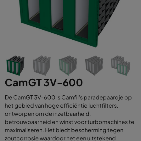
CamGT 3V-600
De CamGT 3V-600 is Camfil's paradepaardje op
het gebied van hoge efficiëntie luchtfilters,
ontworpen om de inzetbaarheid,
betrouwbaarheid en winst voor turbomachines te
maximaliseren. Het biedt bescherming tegen
zoutcorrosie waardoor het een uitstekend