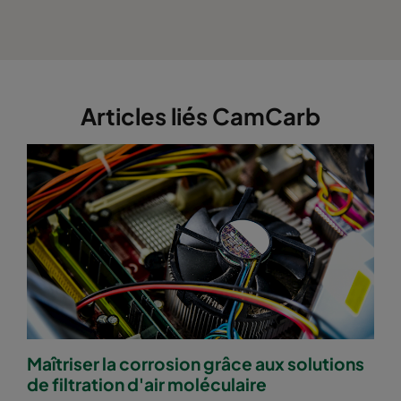
Articles liés CamCarb
Maîtriser la corrosion grâce aux solutions
de filtration d'air moléculaire