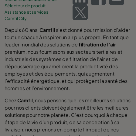
Sélecteur de produit
Assistance et services
Camfil City
Depuis 60 ans,
Camfil
s’est donné pour mission d’aider
tout un chacun à respirer un air plus propre. En tant que
leader mondial des solutions de
filtration de l’air
premium, nous fournissons aux secteurs tertiaires et
industriels des systèmes de filtration de l’air et de
dépoussiérage qui améliorent la productivité des
employés et des équipements, qui augmentent
l’efficacité énergétique, et qui protègent la santé des
hommes et l’environnement.
Chez
Camfil
, nous pensons que les meilleures solutions
pour nos clients doivent également être les meilleures
solutions pour notre planète. C’est pourquoi à chaque
étape de la vie d’un produit, de sa conception à sa
livraison, nous prenons en compte l’impact de nos