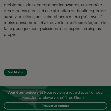
problèmes, des conceptions innovantes, un contrôle
des process précis et une attention particulière portée
au service client, nous cherchons à mieux préserver, à
moins consommer et à trouver les meilleures façons de
faire pour que nous puissions tous respirer un air plus
propre.
Voir Moins
Vous êtes toujours là?
Nous restons à votre disposition pour
vous aider à relever vos défis de filtration.
Trouver un contact