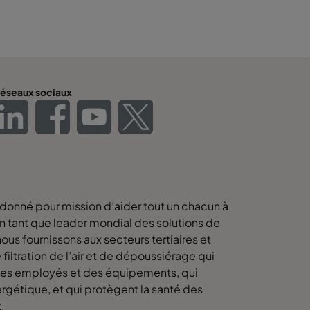
éseaux sociaux
 donné pour mission d’aider tout un chacun à
 En tant que leader mondial des solutions de
us fournissons aux secteurs tertiaires et
filtration de l’air et de dépoussiérage qui
 des employés et des équipements, qui
rgétique, et qui protègent la santé des
t.