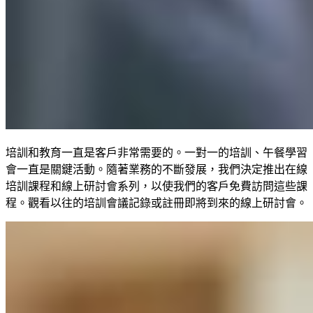
培訓和教育一直是客戶非常需要的。一對一的培訓、午餐學習
會一直是關鍵活動。隨著業務的不斷發展，我們決定推出在線
培訓課程和線上研討會系列，以使我們的客戶免費訪問這些課
程。觀看以往的培訓會議記錄或註冊即將到來的線上研討會。