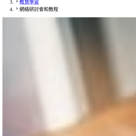
教育學習
網絡研討會和教程