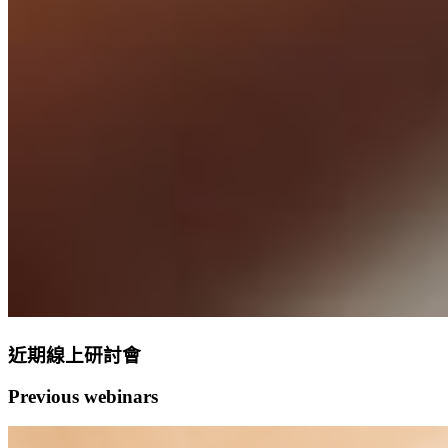
近期線上研討會
Previous webinars