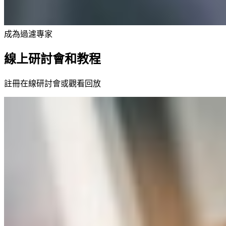
成為過濾專家
線上研討會和教程
註冊在線研討會或觀看回放