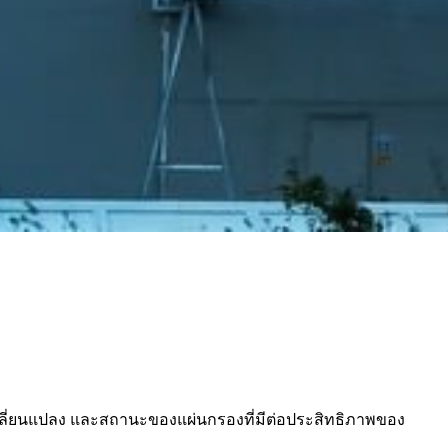
ลี่ยนแปลง และสถานะของแผ่นกรองที่มีต่อประสิทธิภาพของ