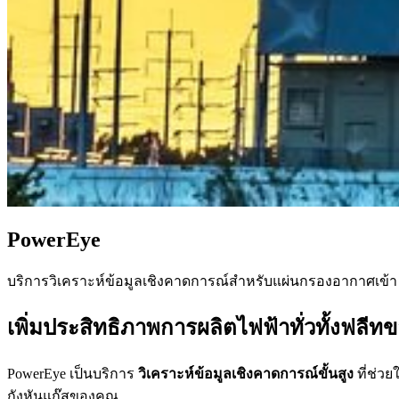
PowerEye
บริการวิเคราะห์ข้อมูลเชิงคาดการณ์สำหรับแผ่นกรองอากาศเข้า 
เพิ่มประสิทธิภาพการผลิตไฟฟ้าทั่วทั้งฟลี
PowerEye เป็นบริการ
วิเคราะห์ข้อมูลเชิงคาดการณ์ขั้นสูง
ที่ช่ว
กังหันแก๊สของคุณ