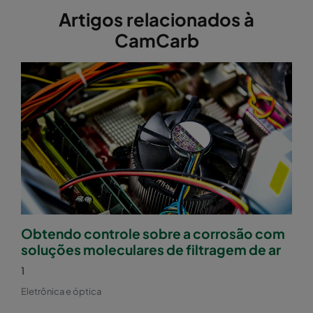
Artigos relacionados à
CamCarb
Obtendo controle sobre a corrosão com
soluções moleculares de filtragem de ar
1
Eletrônica e óptica