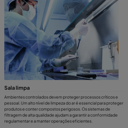
Sala limpa
Ambientes controlados devem proteger processos críticos e
pessoal. Um alto nível de limpeza do ar é essencial para proteger
produtos e conter compostos perigosos. Os sistemas de
filtragem de alta qualidade ajudam a garantir a conformidade
regulamentar e a manter operações eficientes.