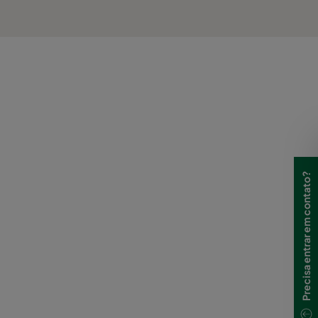
Precisa entrar em contato?