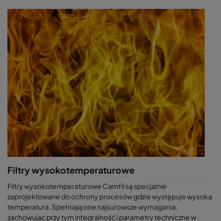
Filtry wysokotemperaturowe
Filtry wysokotemperaturowe Camfil są specjalnie
zaprojektowane do ochrony procesów gdzie występuje wysoka
temperatura. Spełniają one najsurowsze wymagania,
zachowując przy tym integralność i parametry techniczne w