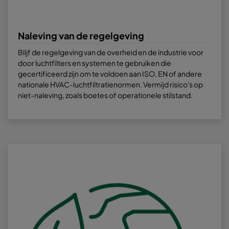
Naleving van de regelgeving
Blijf de regelgeving van de overheid en de industrie voor
door luchtfilters en systemen te gebruiken die
gecertificeerd zijn om te voldoen aan ISO, EN of andere
nationale HVAC-luchtfiltratienormen. Vermijd risico's op
niet-naleving, zoals boetes of operationele stilstand.