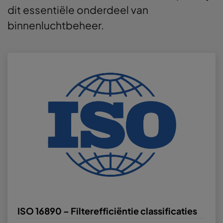
dit essentiële onderdeel van
binnenluchtbeheer.
ISO 16890 – Filterefficiëntie classificaties