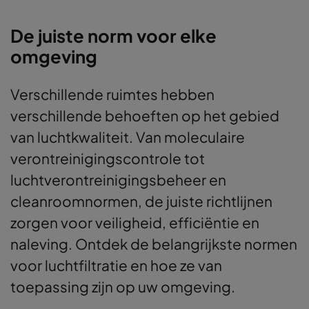
De juiste norm voor elke
omgeving
Verschillende ruimtes hebben
verschillende behoeften op het gebied
van luchtkwaliteit. Van moleculaire
verontreinigingscontrole tot
luchtverontreinigingsbeheer en
cleanroomnormen, de juiste richtlijnen
zorgen voor veiligheid, efficiëntie en
naleving. Ontdek de belangrijkste normen
voor luchtfiltratie en hoe ze van
toepassing zijn op uw omgeving.