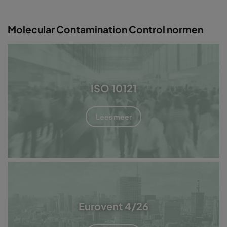
Molecular Contamination Control normen
ISO 10121
Lees meer
Eurovent 4/26