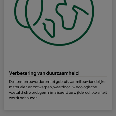
Verbetering van duurzaamheid
De normen bevorderen het gebruik van milieuvriendelijke
materialen en ontwerpen, waardoor uw ecologische
voetafdruk wordt geminimaliseerd terwijl de luchtkwaliteit
wordt behouden.