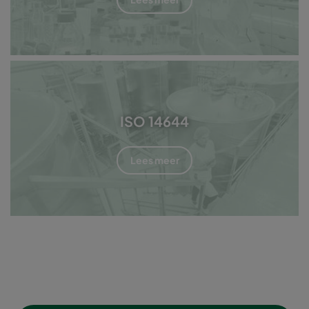
ISO 14644
Lees meer