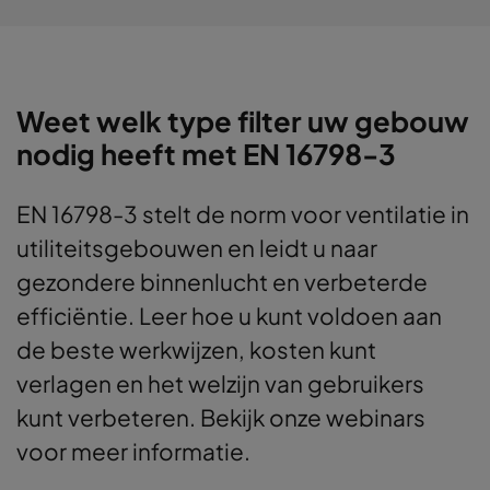
Weet welk type filter uw gebouw
nodig heeft met EN 16798-3
EN 16798-3 stelt de norm voor ventilatie in
utiliteitsgebouwen en leidt u naar
gezondere binnenlucht en verbeterde
efficiëntie. Leer hoe u kunt voldoen aan
de beste werkwijzen, kosten kunt
verlagen en het welzijn van gebruikers
kunt verbeteren. Bekijk onze webinars
voor meer informatie.