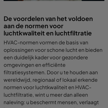
De voordelen van het voldoen
aan de normen voor
luchtkwaliteit en luchtfiltratie
HVAC-normen vormen de basis van
oplossingen voor schone lucht en bieden
een duidelijk kader voor gezondere
omgevingen en efficiënte
filtratiesystemen. Door u te houden aan
wereldwijd, regionaal of lokaal erkende
normen voor luchtkwaliteit en HVAC-
luchtfiltratie, wint u meer dan alleen
naleving: u beschermt mensen, verlaagt