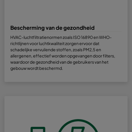
Bescherming van de gezondheid
HVAC-luchtfiltratienormen zoals ISO 16890 en WHO-
richtlijnen voor luchtkwaliteit zorgen ervoor dat
schadelijke vervuilende stoffen, zoals PM2,5 en
allergenen, effectief worden opgevangen door filters,
waardoor de gezondheid van de gebruikers van het
gebouw wordt beschermd.