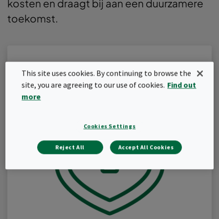
kosten en draagt bij aan een duurzamere
toekomst.
This site uses cookies. By continuing to browse the
site, you are agreeing to our use of cookies.
Find out
more
Cookies Settings
Reject All
Accept All Cookies