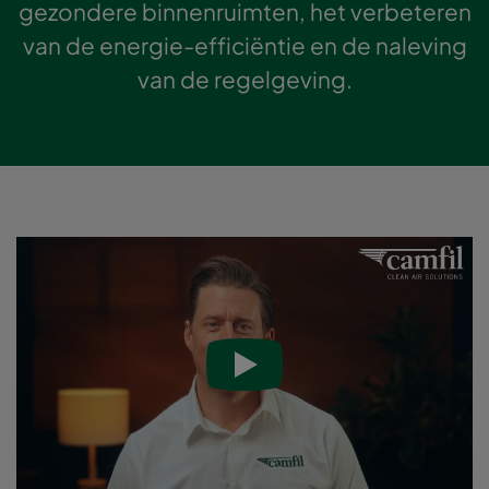
gezondere binnenruimten, het verbeteren
van de energie-efficiëntie en de naleving
van de regelgeving.