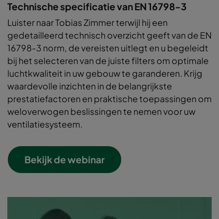
Technische specificatie van EN 16798-3
Luister naar Tobias Zimmer terwijl hij een
gedetailleerd technisch overzicht geeft van de EN
16798-3 norm, de vereisten uitlegt en u begeleidt
bij het selecteren van de juiste filters om optimale
luchtkwaliteit in uw gebouw te garanderen. Krijg
waardevolle inzichten in de belangrijkste
prestatiefactoren en praktische toepassingen om
weloverwogen beslissingen te nemen voor uw
ventilatiesysteem.
Bekijk de webinar