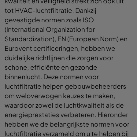
kwaliteit en veiligheid strekt zich ook uit
tot HVAC-luchtfiltratie. Dankzij
gevestigde normen zoals ISO
(International Organization for
Standardization), EN (European Norm) en
Eurovent certificeringen, hebben we
duidelijke richtlijnen die zorgen voor
schone, efficiënte en gezonde
binnenlucht. Deze normen voor
luchtfiltratie helpen gebouwbeheerders
om weloverwogen keuzes te maken,
waardoor zowel de luchtkwaliteit als de
energieprestaties verbeteren. Hieronder
hebben we de belangrijkste normen voor
luchtfiltratie verzameld om u te helpen bij