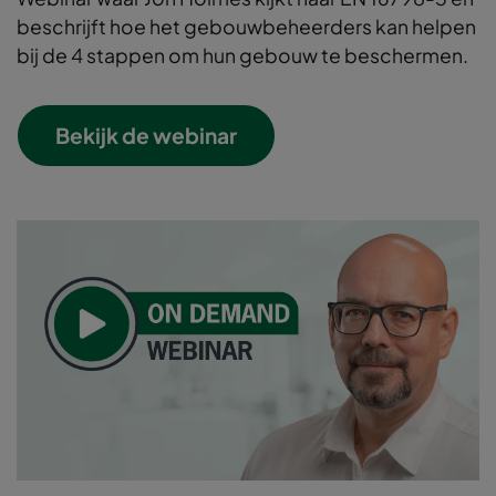
beschrijft hoe het gebouwbeheerders kan helpen
bij de 4 stappen om hun gebouw te beschermen.
Bekijk de webinar