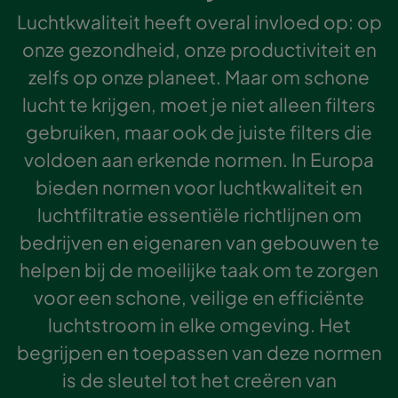
Luchtkwaliteit heeft overal invloed op: op
onze gezondheid, onze productiviteit en
zelfs op onze planeet. Maar om schone
lucht te krijgen, moet je niet alleen filters
gebruiken, maar ook de juiste filters die
voldoen aan erkende normen. In Europa
bieden normen voor luchtkwaliteit en
luchtfiltratie essentiële richtlijnen om
bedrijven en eigenaren van gebouwen te
helpen bij de moeilijke taak om te zorgen
voor een schone, veilige en efficiënte
luchtstroom in elke omgeving. Het
begrijpen en toepassen van deze normen
is de sleutel tot het creëren van