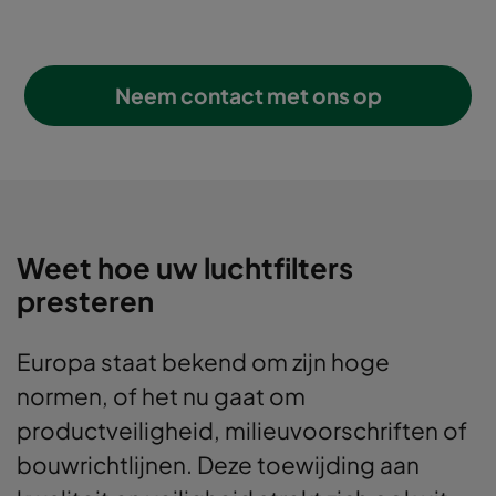
Neem contact met ons op
Weet hoe uw luchtfilters
presteren
Europa staat bekend om zijn hoge
normen, of het nu gaat om
productveiligheid, milieuvoorschriften of
bouwrichtlijnen. Deze toewijding aan