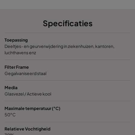
Specificaties
Toepassing
Deeltjes- en geurverwijdering in ziekenhuizen, kantoren,
luchthavens enz
Filter Frame
Gegalvaniseerd staal
Media
Glasvezel / Actieve kool
Maximale temperatuur (°C)
50°C
Relatieve Vochtigheid