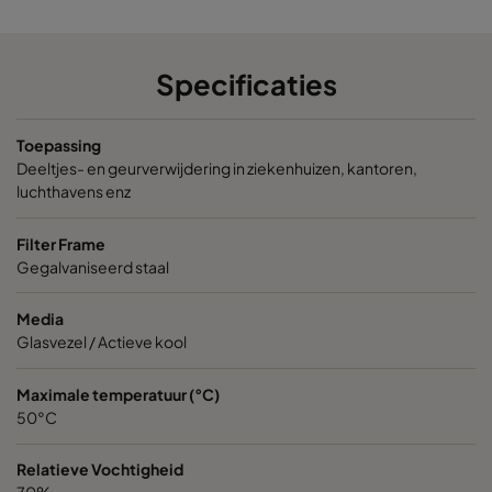
Specificaties
Toepassing
Deeltjes- en geurverwijdering in ziekenhuizen, kantoren,
luchthavens enz
Filter Frame
Gegalvaniseerd staal
Media
Glasvezel / Actieve kool
Maximale temperatuur (°C)
50°C
Relatieve Vochtigheid