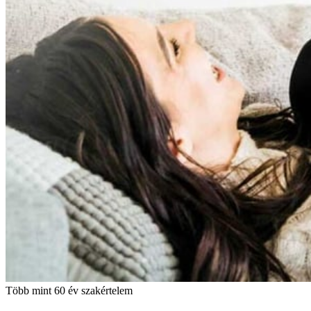
Több mint 60 év szakértelem