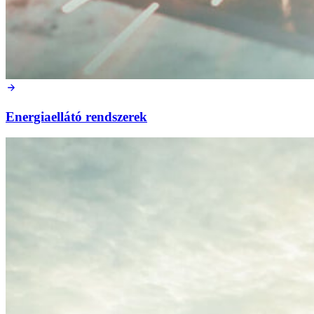
Energiaellátó rendszerek