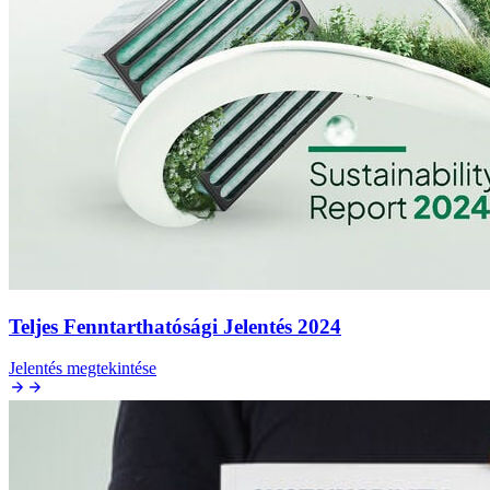
Teljes Fenntarthatósági Jelentés 2024
Jelentés megtekintése