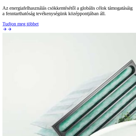
Az energiafelhasználás csökkentésétől a globális célok támogatásáig
a fenntarthatóság tevékenységünk középpontjában áll.
Tudjon meg többet