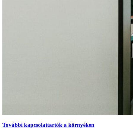
További kapcsolattartók a környéken