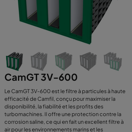
CamGT 3V-600
Le CamGT 3V-600 est le filtre à particules à haute
efficacité de Camfil, conçu pour maximiser la
disponibilité, la fiabilité et les profits des
turbomachines. Il offre une protection contre la
corrosion saline, ce qui en fait un excellent filtre à
air pour les environnements marins et les