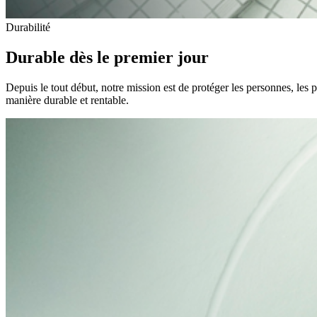
Durabilité
Durable dès le premier jour
Depuis le tout début, notre mission est de protéger les personnes, les 
manière durable et rentable.