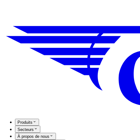
Produits
Secteurs
À propos de nous