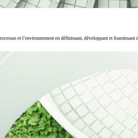
processus et l’environnement en définissant, développant et fournissant de