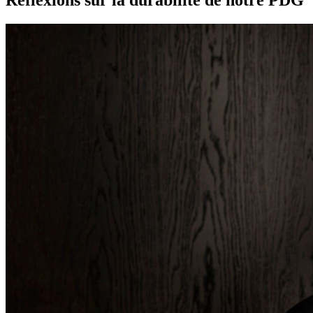
Réflexions sur la durabilité de notre PDG