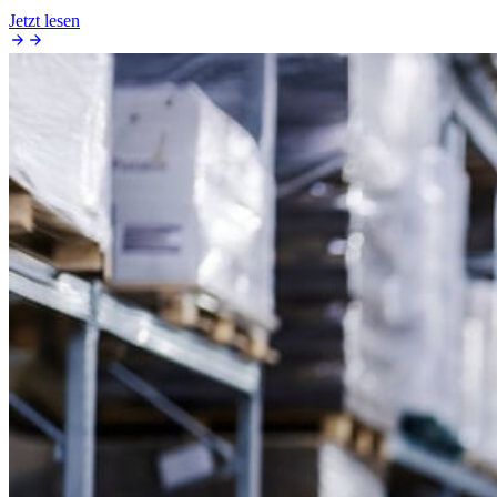
Jetzt lesen