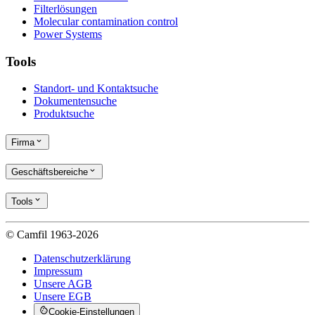
Filterlösungen
Molecular contamination control
Power Systems
Tools
Standort- und Kontaktsuche
Dokumentensuche
Produktsuche
Firma
Geschäftsbereiche
Tools
© Camfil 1963-2026
Datenschutzerklärung
Impressum
Unsere AGB
Unsere EGB
Cookie-Einstellungen