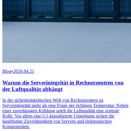
Blog
•
2026.04.21
Warum die Serverintegrität in Rechnerzentren von
der Luftqualität abhängt
In der sicherheitskritischen Welt von Rechenzentren ist
Serverintegrität mehr als eine Frage der richtigen Temperatur. Neben
einer zuverlässigen Kühlung spielt die Luftqualität eine zentrale
Rolle: Vor allem eine G1‑klassifizierte Umgebung sichert die
langfristige Zuverlässigkeit von Servern und elektronischen
Komponenten.