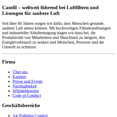
Camfil – weltweit führend bei Luftfiltern und
Lösungen für saubere Luft
Seit über 60 Jahren sorgen wir dafür, dass Menschen gesunde,
saubere Luft atmen können. Mit hochwertigen Filtrations­lösungen
und industrieller Abluftreinigung tragen wir dazu bei, die
Produktivität von Mitarbeitern und Maschinen zu steigern, den
Energieverbrauch zu senken und Menschen, Prozesse und die
Umwelt zu schützen.
Firma
Über uns
Karriere
Presse und Events
Nachhaltigkeit
Whistleblowing
Code of Conduct
Geschäftsbereiche
Air Pollution Control