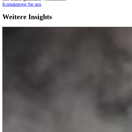
Kontaktieren Sie uns
Weitere Insights