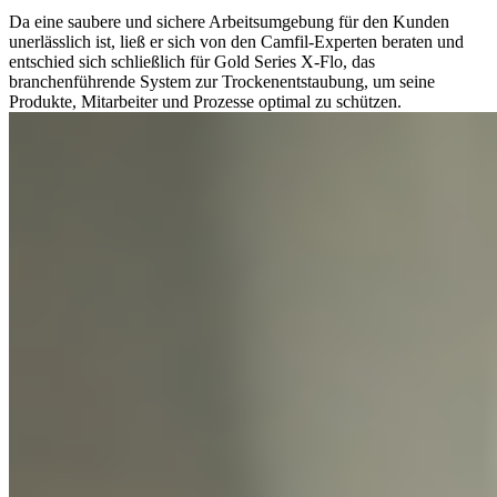
Da eine saubere und sichere Arbeitsumgebung für den Kunden
unerlässlich ist, ließ er sich von den Camfil-Experten beraten und
entschied sich schließlich für Gold Series X-Flo, das
branchenführende System zur Trockenentstaubung, um seine
Produkte, Mitarbeiter und Prozesse optimal zu schützen.