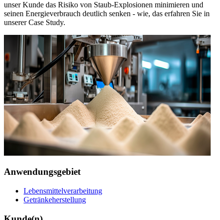
unser Kunde das Risiko von Staub-Explosionen minimieren und
seinen Energieverbrauch deutlich senken - wie, das erfahren Sie in
unserer Case Study.
Anwendungsgebiet
Lebensmittelverarbeitung
Getränkeherstellung
Kunde(n)