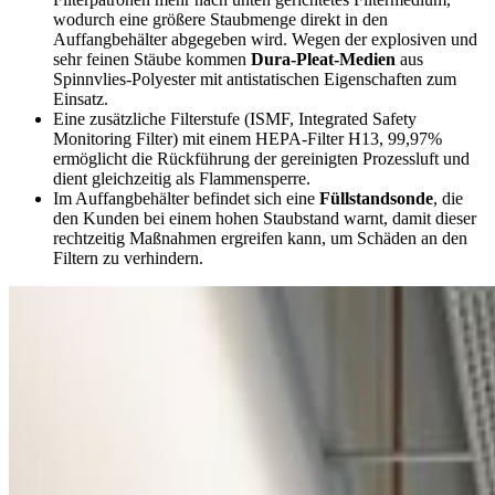
wodurch eine größere Staubmenge direkt in den
Auffangbehälter abgegeben wird. Wegen der explosiven und
sehr feinen Stäube kommen
Dura-Pleat-Medien
aus
Spinnvlies-Polyester mit antistatischen Eigenschaften zum
Einsatz.
Eine zusätzliche Filterstufe (ISMF, Integrated Safety
Monitoring Filter) mit einem HEPA-Filter H13, 99,97%
ermöglicht die Rückführung der gereinigten Prozessluft und
dient gleichzeitig als Flammensperre.
Im Auffangbehälter befindet sich eine
Füllstandsonde
, die
den Kunden bei einem hohen Staubstand warnt, damit dieser
rechtzeitig Maßnahmen ergreifen kann, um Schäden an den
Filtern zu verhindern.