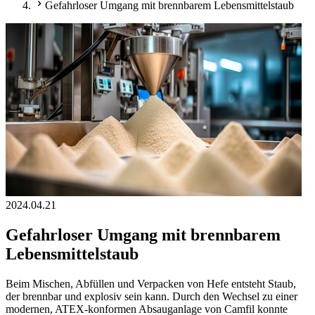
Gefahrloser Umgang mit brennbarem Lebensmittelstaub
2024.04.21
Gefahrloser Umgang mit brennbarem
Lebensmittelstaub
Beim Mischen, Abfüllen und Verpacken von Hefe entsteht Staub,
der brennbar und explosiv sein kann. Durch den Wechsel zu einer
modernen, ATEX-konformen Absauganlage von Camfil konnte