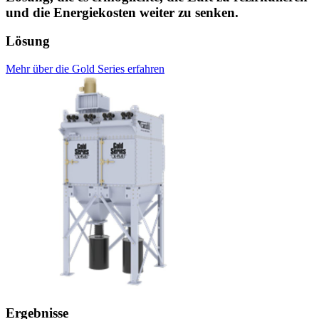
und die Energiekosten weiter zu senken.
Lösung
Mehr über die Gold Series erfahren
Ergebnisse