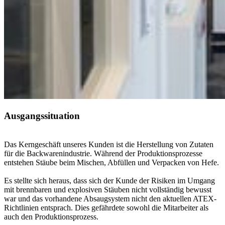
Ausgangssituation
Das Kerngeschäft unseres Kunden ist die Herstellung von Zutaten
für die Backwarenindustrie. Während der Produktionsprozesse
entstehen Stäube beim Mischen, Abfüllen und Verpacken von Hefe.
Es stellte sich heraus, dass sich der Kunde der Risiken im Umgang
mit brennbaren und explosiven Stäuben nicht vollständig bewusst
war und das vorhandene Absaugsystem nicht den aktuellen ATEX-
Richtlinien entsprach. Dies gefährdete sowohl die Mitarbeiter als
auch den Produktionsprozess.