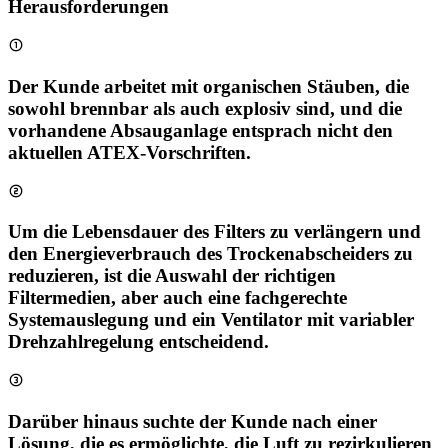
Herausforderungen
Der Kunde arbeitet mit organischen Stäuben, die
sowohl brennbar als auch explosiv sind, und die
vorhandene Absauganlage entsprach nicht den
aktuellen ATEX-Vorschriften.
Um die Lebensdauer des Filters zu verlängern und
den Energieverbrauch des Trockenabscheiders zu
reduzieren, ist die Auswahl der richtigen
Filtermedien, aber auch eine fachgerechte
Systemauslegung und ein Ventilator mit variabler
Drehzahlregelung entscheidend.
Darüber hinaus suchte der Kunde nach einer
Lösung, die es ermöglichte, die Luft zu rezirkulieren