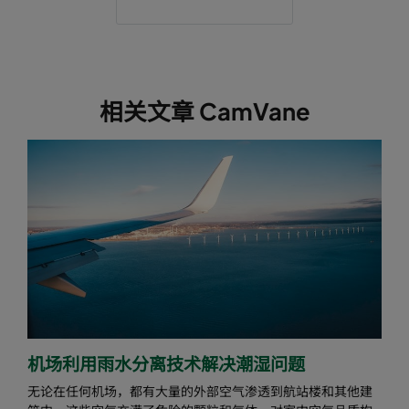
相关文章 CamVane
机场利用雨水分离技术解决潮湿问题
无论在任何机场，都有大量的外部空气渗透到航站楼和其他建