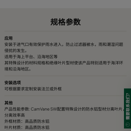
规格参数
应用
安装于进气口有效保护雨水进入，防止过滤器被水，雨和潮湿问题
侵扰的发生。
适用于海上平台、沿海地区等
其特殊设计的材料规格和绝缘叶片型材使该产品特别适用于海洋环
境和沿海地区。
安装选项
可根据要求定制安装法兰或外框
需要联系我们?
其他
产品性能参数: CamVane SW配置特殊设计的防水铝型材分离叶片，
分离效率高
外框材质：高品质防水铝
叶片材质：高品质防水铝