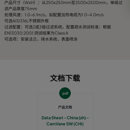
产品尺寸（WxH）：从250x250mm至2500x2500mm，单级过
滤产品厚度75mm
处理风速：1.0~6.1m/s，如配置加热电缆为1.0~4.0m/s
可选AISI316L不锈钢外框
过滤配置：可选2或3级过滤系统，配置疏水测试标准：根据
EN13030:2001:测试结果为Class A
可选项：安装法兰，排水系统，表面喷涂
文档下载
pdf
产品文档
Data Sheet - China (zh) -
CamVane SW (CHI)