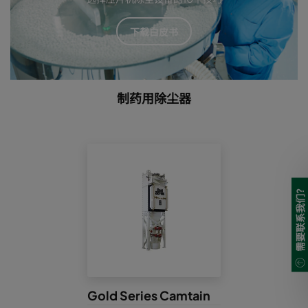
下载白皮书
制药用除尘器
需要联系我们?
Gold Series Camtain