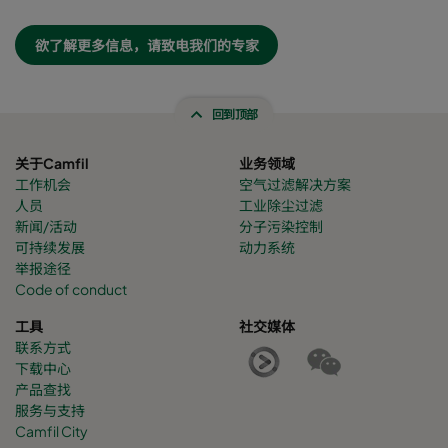
欲了解更多信息，请致电我们的专家
回到顶部
关于Camfil
业务领域
工作机会
空气过滤解决方案
人员
工业除尘过滤
新闻/活动
分子污染控制
可持续发展
动力系统
举报途径
Code of conduct
工具
社交媒体
联系方式
下载中心
产品查找
服务与支持
Camfil City