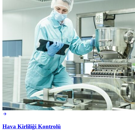
Hava Kirliliği Kontrolü