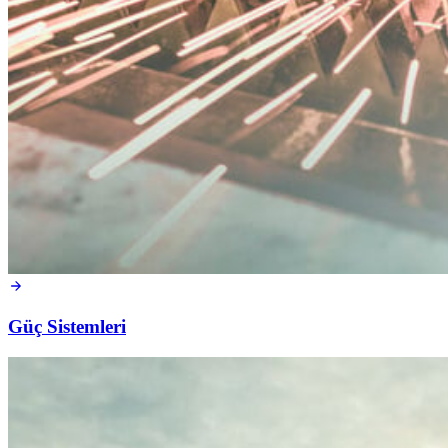
Güç Sistemleri