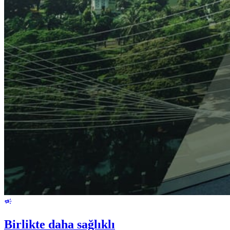
Birlikte daha sağlıklı