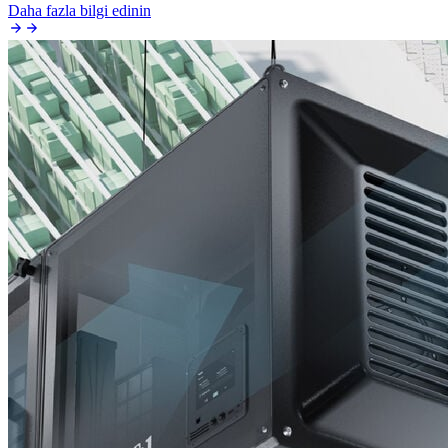
Daha fazla bilgi edinin