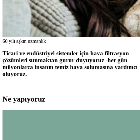
60 yılı aşkın uzmanlık
Ticari ve endüstriyel sistemler için hava filtrasyon
çözümleri sunmaktan gurur duyuyoruz -her gün
milyonlarca insanın temiz hava solumasına yardımcı
oluyoruz.
Ne yapıyoruz