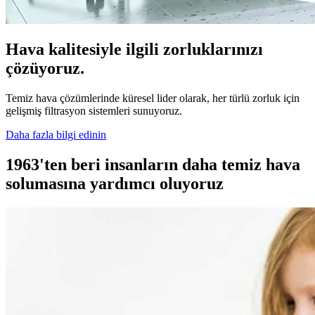
Hava kalitesiyle ilgili zorluklarınızı
çözüyoruz.
Temiz hava çözümlerinde küresel lider olarak, her türlü zorluk için
gelişmiş filtrasyon sistemleri sunuyoruz.
Daha fazla bilgi edinin
1963'ten beri insanların daha temiz hava
solumasına yardımcı oluyoruz