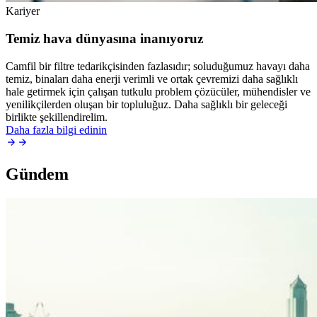
Kariyer
Temiz hava dünyasına inanıyoruz
Camfil bir filtre tedarikçisinden fazlasıdır; soluduğumuz havayı daha
temiz, binaları daha enerji verimli ve ortak çevremizi daha sağlıklı
hale getirmek için çalışan tutkulu problem çözücüler, mühendisler ve
yenilikçilerden oluşan bir topluluğuz. Daha sağlıklı bir geleceği
birlikte şekillendirelim.
Daha fazla bilgi edinin
Gündem