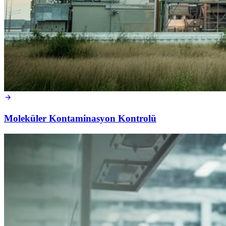
Moleküler Kontaminasyon Kontrolü