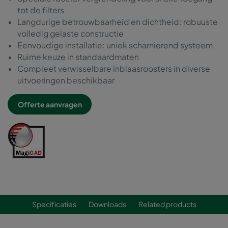
tot de filters
Langdurige betrouwbaarheid en dichtheid: robuuste
volledig gelaste constructie
Eenvoudige installatie: uniek scharnierend systeem
Ruime keuze in standaardmaten
Compleet verwisselbare inblaasroosters in diverse
uitvoeringen beschikbaar
Offerte aanvragen
Specificaties
Downloads
Related products