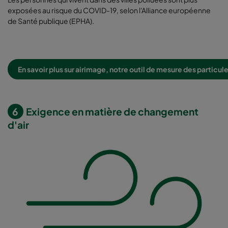
exposées au risque du COVID-19, selon l'Alliance européenne
de Santé publique (EPHA).
En savoir plus sur airimage, notre outil de mesure des particul
6
Exigence en matière de changement
d'air