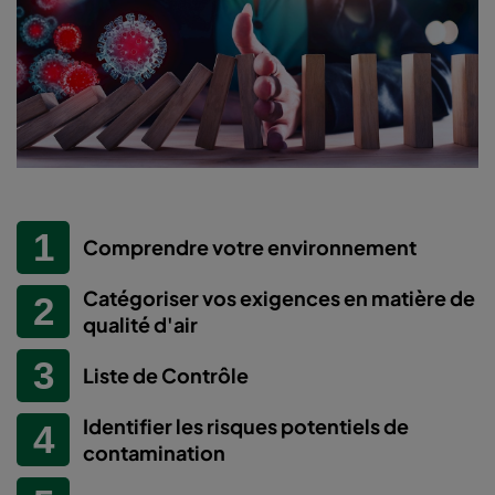
Comprendre votre environnement
Catégoriser vos exigences en matière de
qualité d'air
Liste de Contrôle
Identifier les risques potentiels de
contamination