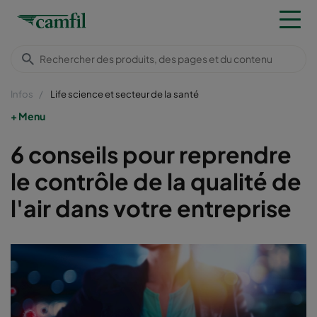
Infos
Life science et secteur de la santé
Menu
6 conseils pour reprendre
le contrôle de la qualité de
l'air dans votre entreprise