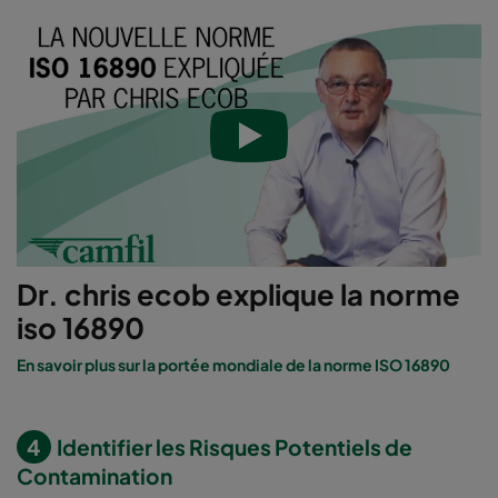
Dr. chris ecob explique la norme
iso 16890
En savoir plus sur la portée mondiale de la norme ISO 16890
4
Identifier les Risques Potentiels de
Contamination