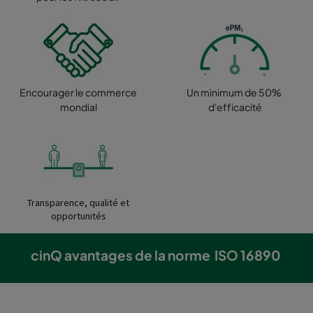
Encourager le commerce
Un minimum de 50%
mondial
d'efficacité
Transparence, qualité et
opportunités
cinQ avantages de la norme ISO 16890