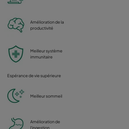
Amélioration de la
productivité
Meilleur système
immunitaire
Espérance de vie supérieure
Meilleur sommeil
Amélioration de
l'ingestion