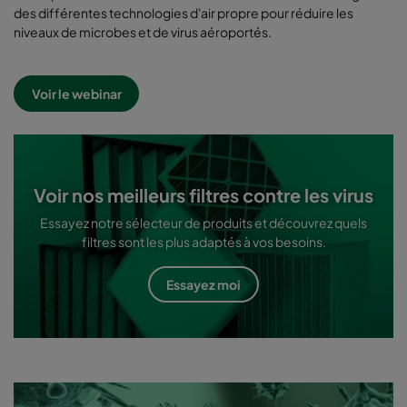
des différentes technologies d'air propre pour réduire les
niveaux de microbes et de virus aéroportés.
Voir le webinar
Voir nos meilleurs filtres contre les virus
Essayez notre sélecteur de produits et découvrez quels
filtres sont les plus adaptés à vos besoins.
Essayez moi