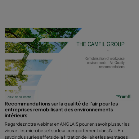
Recommandations sur la qualité de l'air pour les
entreprises remobilisant des environnements
intérieurs
Regardez notre webinar en ANGLAIS pour en savoir plus sur les
virus et les microbes et sur leur comportement dans l'air. En
savoir plus sur les effets de la filtration de l'air et les avantages