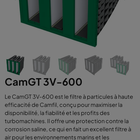
CamGT 3V-600
Le CamGT 3V-600 est le filtre à particules à haute
efficacité de Camfil, conçu pour maximiser la
disponibilité, la fiabilité et les profits des
turbomachines. Il offre une protection contre la
corrosion saline, ce qui en fait un excellent filtre à
air pour les environnements marins et les