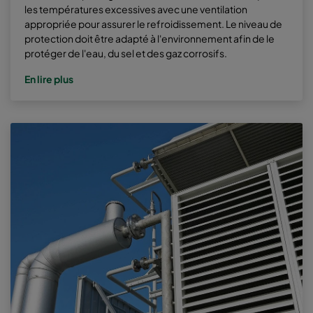
les températures excessives avec une ventilation
appropriée pour assurer le refroidissement. Le niveau de
protection doit être adapté à l'environnement afin de le
protéger de l'eau, du sel et des gaz corrosifs.
En lire plus