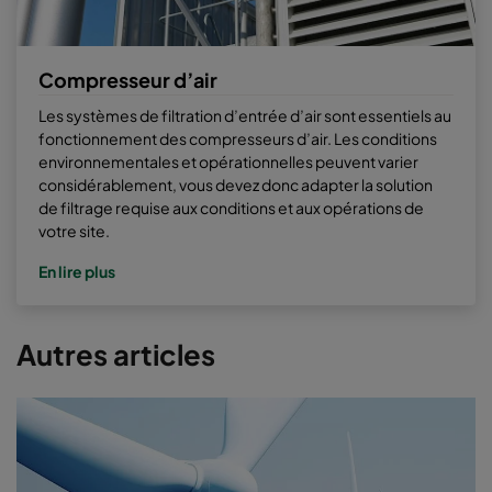
Compresseur d’air
Les systèmes de filtration d’entrée d’air sont essentiels au
fonctionnement des compresseurs d’air. Les conditions
environnementales et opérationnelles peuvent varier
considérablement, vous devez donc adapter la solution
de filtrage requise aux conditions et aux opérations de
votre site.
En lire plus
Autres articles