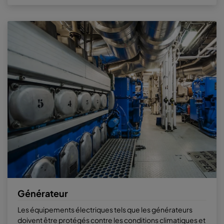
Générateur
Les équipements électriques tels que les générateurs
doivent être protégés contre les conditions climatiques et