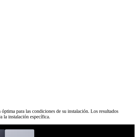
 óptima para las condiciones de su instalación. Los resultados
a la instalación específica.