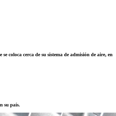
e coloca cerca de su sistema de admisión de aire, en
n su país.