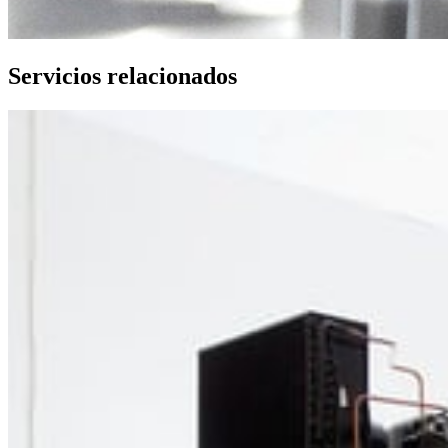
Servicios relacionados