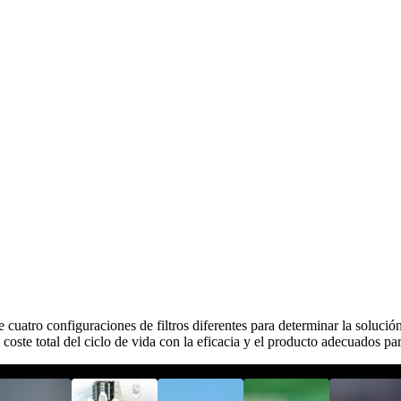
cuatro configuraciones de filtros diferentes para determinar la solución
 coste total del ciclo de vida con la eficacia y el producto adecuados par