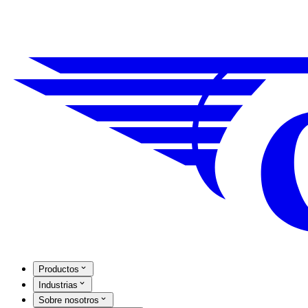
Productos
Industrias
Sobre nosotros