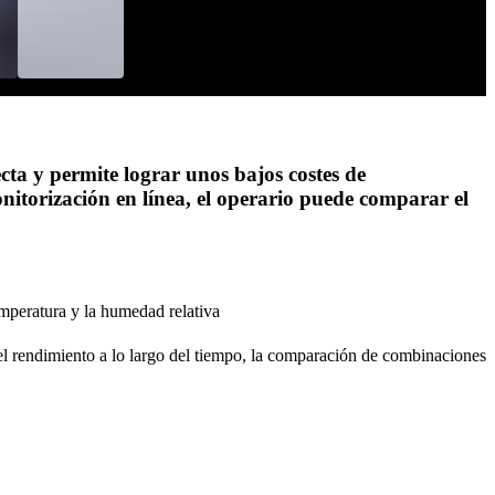
cta y permite lograr unos bajos costes de
nitorización en línea, el operario puede comparar el
temperatura y la humedad relativa
 del rendimiento a lo largo del tiempo, la comparación de combinaciones