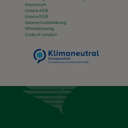
Impressum
Unsere AGB
Unsere EGB
Datenschutzerklärung
Whistleblowing
Code of conduct