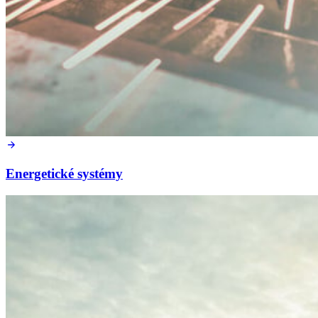
Energetické systémy