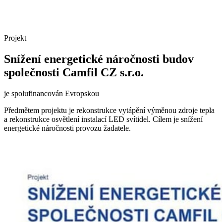
Projekt
Snížení energetické náročnosti budov
společnosti Camfil CZ s.r.o.
je spolufinancován Evropskou
Předmětem projektu je rekonstrukce vytápění výměnou zdroje tepla
a rekonstrukce osvětlení instalací LED svítidel. Cílem je snížení
energetické náročnosti provozu žadatele.