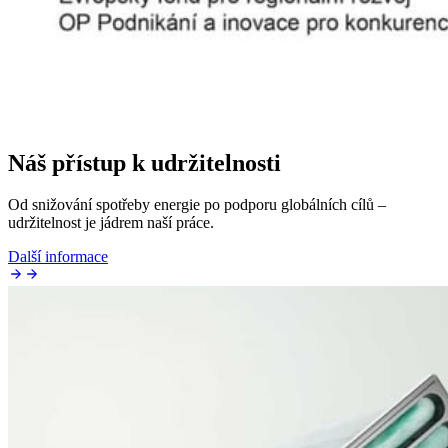
Náš přístup k udržitelnosti
Od snižování spotřeby energie po podporu globálních cílů –
udržitelnost je jádrem naší práce.
Další informace