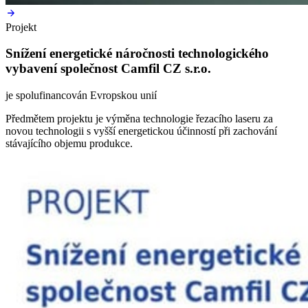
Projekt
Snížení energetické náročnosti technologického
vybavení společnost Camfil CZ s.r.o.
je spolufinancován Evropskou unií
Předmětem projektu je výměna technologie řezacího laseru za
novou technologii s vyšší energetickou účinností při zachování
stávajícího objemu produkce.