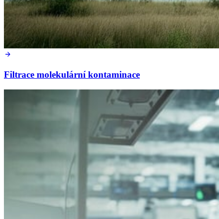
Filtrace molekulární kontaminace