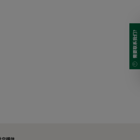
需要联系我们?
社交媒体