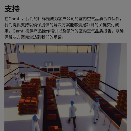
支持
在Camfil，我们的目标是成为客户公司的室内空气品质合作伙伴，
我们提供支持以确保提供的解决方案能够满足项目的关键交付成
果。Camfil提供产品操作培训以及额外的室内空气品质报告，以确
保解决方案完全达到我们的承诺。