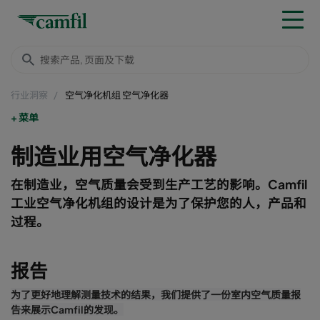
行业洞察
空气净化机组 空气净化器
菜单
制造业用空气净化器
在制造业，空气质量会受到生产工艺的影响。Camfil
工业空气净化机组的设计是为了保护您的人，产品和
过程。
报告
为了更好地理解测量技术的结果，我们提供了一份室内空气质量报
告来展示Camfil的发现。