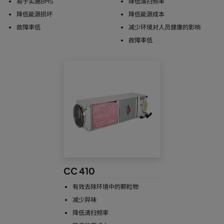
易于实施BMS
降低清扫频率
降低能源损坏
降低能源成本
故障率低
减少环境对人员健康的影响
故障率低
CC 410
有效去除环境中的颗粒物
减少异味
降低清扫频率