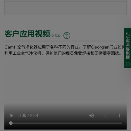
客户应用视频
需要联系我们?
To Top
Camfil空气净化器应用于各种不同的行业。了解Georgian门业如何
利用工业空气净化机，保护他们的雇员免受焊接和研磨烟雾困扰。