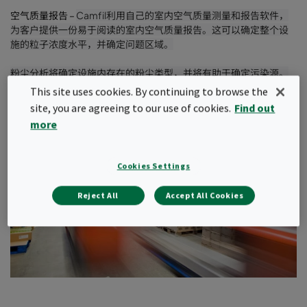
空气质量报告 –
Camfil利用自己的室内空气质量测量和报告软件，
为客户提供一份易于阅读的室内空气质量报告。
这可以确定整个设
施的粒子浓度水平，并确定问题区域。
粉尘分析将确定设施内存在的粉尘类型，并将有助于确定污染源。
This site uses cookies. By continuing to browse the
site, you are agreeing to our use of cookies.
Find out
more
Cookies Settings
Reject All
Accept All Cookies