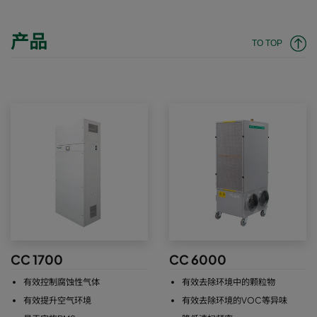
产品
TO TOP
CC 1700
CC 6000
有效控制腐蚀性气体
有效去除环境中的颗粒物
有效提升空气环境
有效去除环境的VOC等异味