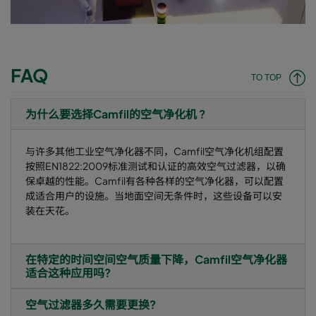
FAQ
TO TOP
为什么要选择Camfil的空气净化机 ?
与许多其他工业空气净化器不同，Camfil空气净化机组配置
按照EN1822:2009标准测试和认证的高效空气过滤器，以确
保卓越的性能。Camfil有各种各样的空气净化器，可以配置
成适合用户的设施。当地面空间无条件时，这些设备可以安
装在天花。
在特定的时间空间空气质量下降，Camfil空气净化器
适合这种应用吗?
空气过滤器多久需要更换?