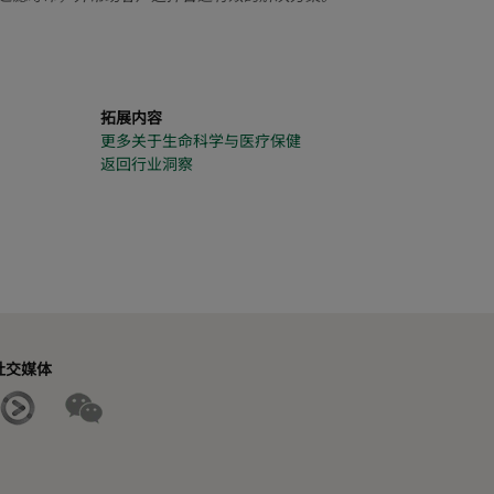
拓展内容
更多关于生命科学与医疗保健
返回行业洞察
社交媒体