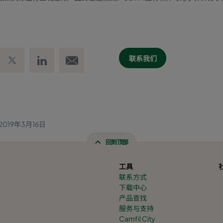
 Facebook
Share on Twitter
Share on LinkedIn
Email link
联系我们
2019年3月16日
回到顶部
工具
联系方式
下载中心
产品查找
服务与支持
Camfil City