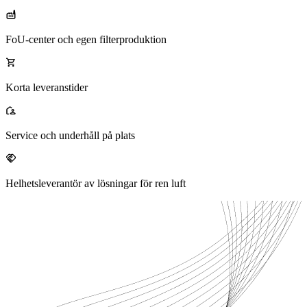
FoU-center och egen filterproduktion
Korta leveranstider
Service och underhåll på plats
Helhetsleverantör av lösningar för ren luft