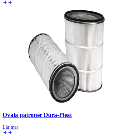
Ovala patroner Dura-Pleat
Lär mer