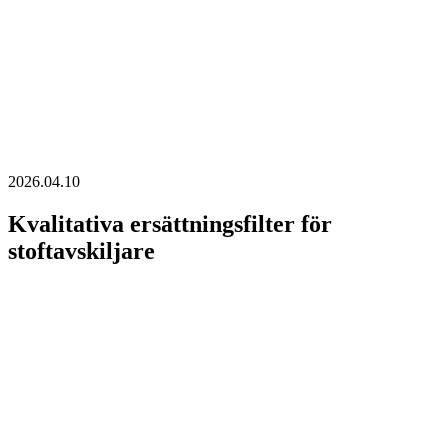
2026.04.10
Kvalitativa ersättningsfilter för
stoftavskiljare