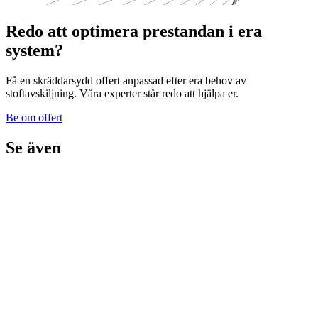
Redo att optimera prestandan i era
system?
Få en skräddarsydd offert anpassad efter era behov av
stoftavskiljning. Våra experter står redo att hjälpa er.
Be om offert
Se även