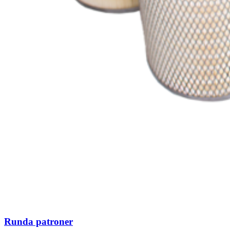
Runda patroner