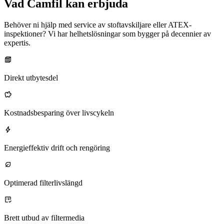
Vad Camfil kan erbjuda
Behöver ni hjälp med service av stoftavskiljare eller ATEX-
inspektioner? Vi har helhetslösningar som bygger på decennier av
expertis.
Direkt utbytesdel
Kostnadsbesparing över livscykeln
Energieffektiv drift och rengöring
Optimerad filterlivslängd
Brett utbud av filtermedia