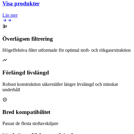
Visa produkter
Läs mer
Överlägsen filtrering
Högeffektiva filter utformade för optimal stoft- och rökgasextraktion
Förlängd livslängd
Robust konstruktion säkerställer längre livslängd och minskat
underhåll
Bred kompatibilitet
Passar de flesta stoftavskiljare