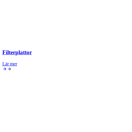
Filterplattor
Lär mer